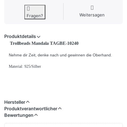
Weitersagen
Fragen?
Produktdetails
Trollbeads Mandala TAGBE-10240
Nehme dir Zeit, denke nach und gewinnen die Oberhand.
Material: 925/Silber
Hersteller
Produktverantwortlicher
Bewertungen