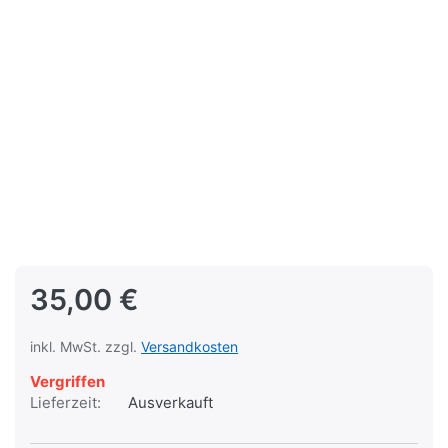
35,00 €
inkl. MwSt. zzgl.
Versandkosten
Vergriffen
Lieferzeit:
Ausverkauft