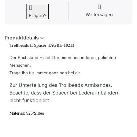
Weitersagen
Fragen?
Produktdetails
Trollbeads E Spacer TAGBE-10213
Der Buchstabe E steht für einen besonderen, geliebten
Menschen.
Trage ihn für immer ganz nah bei dir.
Zur Unterteilung des Trollbeads Armbandes.
Beachte, dass der Spacer bei Lederarmbändern
nicht funktioniert.
Material: 925/Silber