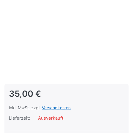
35,00 €
inkl. MwSt. zzgl.
Versandkosten
Lieferzeit:
Ausverkauft