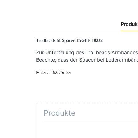
Produkt
Trollbeads M Spacer TAGBE-10222
Zur Unterteilung des Trollbeads Armbandes
Beachte, dass der Spacer bei Lederarmbände
Material: 925/Silber
Produkte