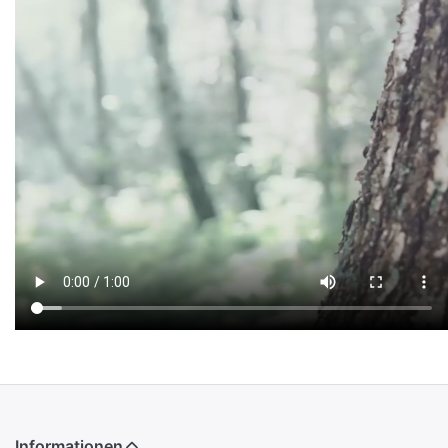
Informationen