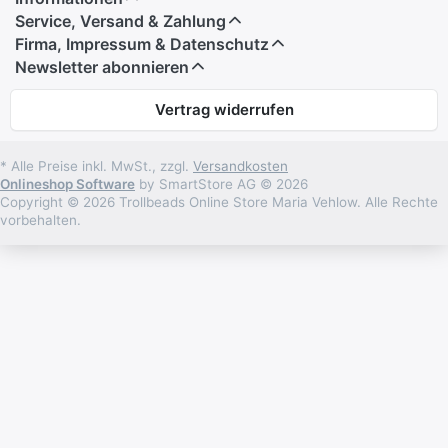
Service, Versand & Zahlung
Firma, Impressum & Datenschutz
Newsletter abonnieren
Vertrag widerrufen
* Alle Preise inkl. MwSt., zzgl.
Versandkosten
Onlineshop Software
by SmartStore AG © 2026
Copyright © 2026 Trollbeads Online Store Maria Vehlow. Alle Rechte
vorbehalten.