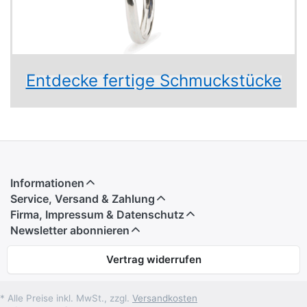
Entdecke fertige Schmuckstücke
Informationen
Service, Versand & Zahlung
Firma, Impressum & Datenschutz
Newsletter abonnieren
Vertrag widerrufen
* Alle Preise inkl. MwSt., zzgl.
Versandkosten