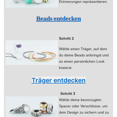
Erinnerungen repräsentieren.
Beads entdecken
Schritt 2
Wähle einen Träger, auf dem
du deine Beads anbringst und
so einen persönlichen Look
kreierst.
Träger entdecken
Schritt 3
Wähle deine bevorzugten
Spacer oder Verschlüsse, um
dein Design zu sichern und zu