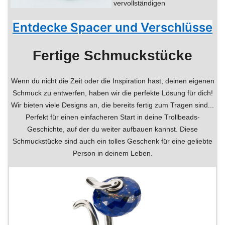
vervollständigen
Entdecke Spacer und Verschlüsse
Fertige Schmuckstücke
Wenn du nicht die Zeit oder die Inspiration hast, deinen eigenen
Schmuck zu entwerfen, haben wir die perfekte Lösung für dich!
Wir bieten viele Designs an, die bereits fertig zum Tragen sind...
Perfekt für einen einfacheren Start in deine Trollbeads-
Geschichte, auf der du weiter aufbauen kannst. Diese
Schmuckstücke sind auch ein tolles Geschenk für eine geliebte
Person in deinem Leben.