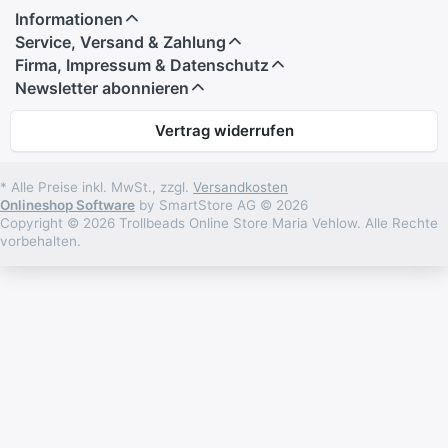
Informationen
Service, Versand & Zahlung
Firma, Impressum & Datenschutz
Newsletter abonnieren
Vertrag widerrufen
* Alle Preise inkl. MwSt., zzgl.
Versandkosten
Onlineshop Software
by SmartStore AG © 2026
Copyright © 2026 Trollbeads Online Store Maria Vehlow. Alle Rechte
vorbehalten.