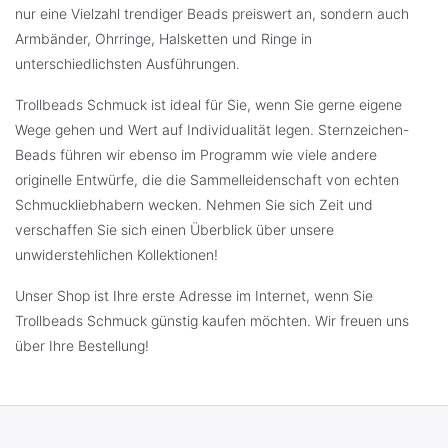
nur eine Vielzahl trendiger Beads preiswert an, sondern auch
Armbänder, Ohrringe, Halsketten und Ringe in
unterschiedlichsten Ausführungen.
Trollbeads Schmuck ist ideal für Sie, wenn Sie gerne eigene
Wege gehen und Wert auf Individualität legen. Sternzeichen-
Beads führen wir ebenso im Programm wie viele andere
originelle Entwürfe, die die Sammelleidenschaft von echten
Schmuckliebhabern wecken. Nehmen Sie sich Zeit und
verschaffen Sie sich einen Überblick über unsere
unwiderstehlichen Kollektionen!
Unser Shop ist Ihre erste Adresse im Internet, wenn Sie
Trollbeads Schmuck günstig kaufen möchten. Wir freuen uns
über Ihre Bestellung!