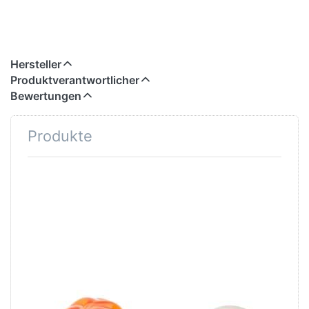
Hersteller
Produktverantwortlicher
Bewertungen
Produkte
TROLLBEADS
TROLLBEADS