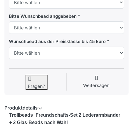
Bitte Wunschbead anggebeben
Wunschbead aus der Preisklasse bis 45 Euro
Weitersagen
Fragen?
Produktdetails
Trollbeads
Freundschafts-Set 2 Lederarmbänder
+ 2 Glas-Beads nach Wahl