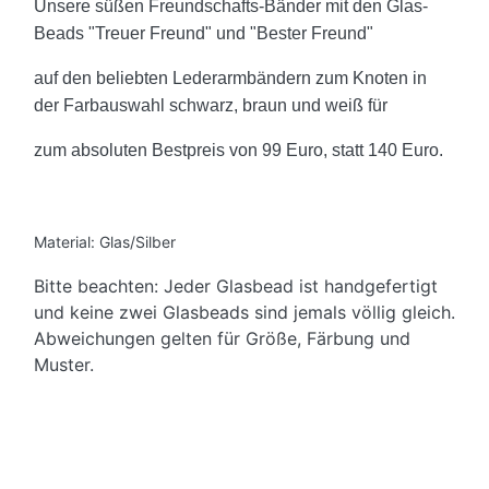
Unsere süßen Freundschafts-Bänder mit den Glas-
Beads "Treuer Freund" und "Bester Freund"
auf den beliebten Lederarmbändern zum Knoten in
der Farbauswahl schwarz, braun und weiß für
zum absoluten Bestpreis von 99 Euro, statt 140 Euro.
Material: Glas/Silber
Bitte beachten: Jeder Glasbead ist handgefertigt
und keine zwei Glasbeads sind jemals völlig gleich.
Abweichungen gelten für Größe, Färbung und
Muster.