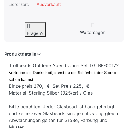
Lieferzeit:
Ausverkauft
Weitersagen
Fragen?
Produktdetails
Trollbeads Goldene Abendsonne Set TGLBE-00172
Vertreibe die Dunkelheit, damit du die Schönheit der Sterne
sehen kannst.
Einzelpreis 270,- € Set Preis 225,- €
Material: Sterling Silber (925/er) / Glas
Bitte beachten: Jeder Glasbead ist handgefertigt
und keine zwei Glasbeads sind jemals völlig gleich.
Abweichungen gelten für Größe, Färbung und
Muster.