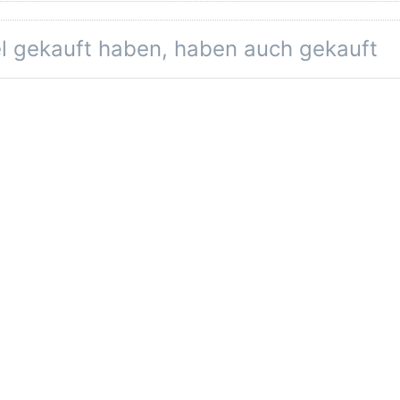
el gekauft haben, haben auch gekauft