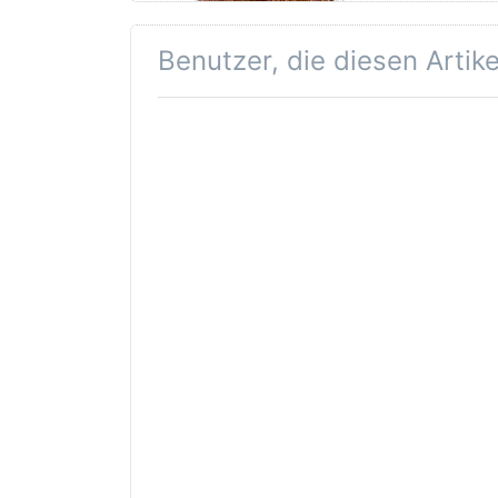
Benutzer, die diesen Artik