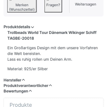
Weitersagen
Merken
Fragen?
(Wunschzettel)
Produktdetails
Trollbeads World Tour Dänemark Wikinger Schiff
TAGBE-20018
Ein Großartiges Design mit dem unsere Vorfahren
die Welt bereisten.
Lass es ruhig rollen um Deinen Arm.
Material: 925/er Silber
Hersteller
Produktverantwortlicher
Bewertungen
Produkte