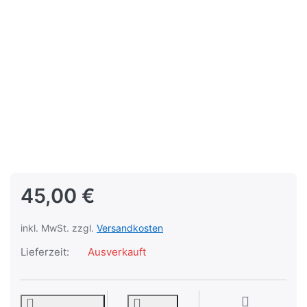
45,00 €
inkl. MwSt. zzgl.
Versandkosten
Lieferzeit:
Ausverkauft