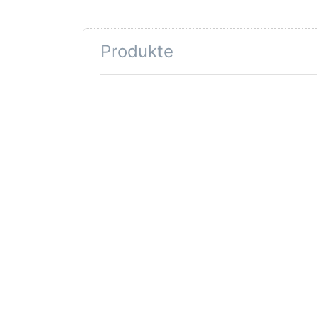
Produkte