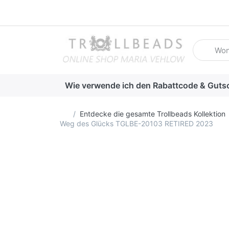
Geben Sie
Wie verwende ich den Rabattcode & Guts
Startseite
Entdecke die gesamte Trollbeads Kollektion
Weg des Glücks TGLBE-20103 RETIRED 2023