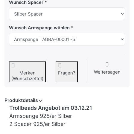
Wunsch Spacer
Wunsch Armspange wählen
Weitersagen
Merken
Fragen?
(Wunschzettel)
Produktdetails
Trollbeads Angebot am 03.12.21
Armspange 925/er Silber
2 Spacer 925/er Silber