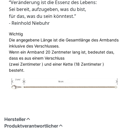
“Veränderung ist die Essenz des Lebens:
Sei bereit, aufzugeben, was du bist,
für das, was du sein könntest.”
- Reinhold Niebuhr
Wichtig
Die angegebene Länge ist die Gesamtlänge des Armbands
inklusive des Verschlusses.
Wenn ein Armband 20 Zentmeter lang ist, bedeutet das,
dass es aus einem Verschluss
(zwei Zentimeter ) und einer Kette (18 Zentimeter )
besteht.
Hersteller
Produktverantwortlicher