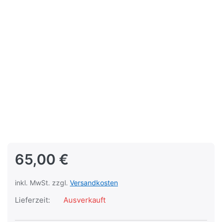
65,00 €
inkl. MwSt. zzgl.
Versandkosten
Lieferzeit:
Ausverkauft