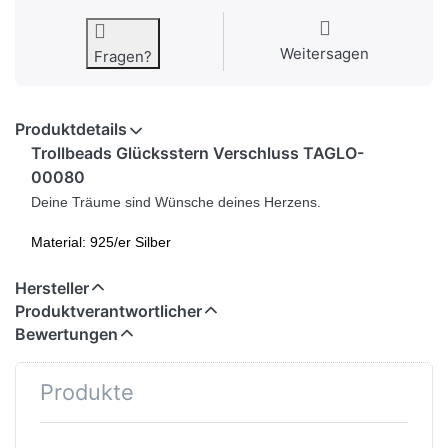
Weitersagen
Fragen?
Produktdetails
Trollbeads Glücksstern Verschluss TAGLO-
00080
Deine Träume sind Wünsche deines Herzens.
Material: 925/er Silber
Hersteller
Produktverantwortlicher
Bewertungen
Produkte