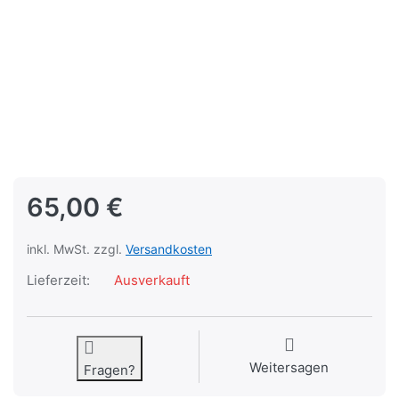
65,00 €
inkl. MwSt. zzgl.
Versandkosten
Lieferzeit:
Ausverkauft
Weitersagen
Fragen?