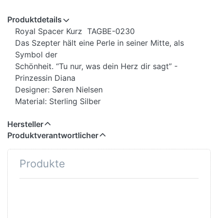
Produktdetails
Royal Spacer Kurz TAGBE-0230
Das Szepter hält eine Perle in seiner Mitte, als
Symbol der
Schönheit. “Tu nur, was dein Herz dir sagt” -
Prinzessin Diana
Designer: Søren Nielsen
Material: Sterling Silber
Hersteller
Produktverantwortlicher
Produkte