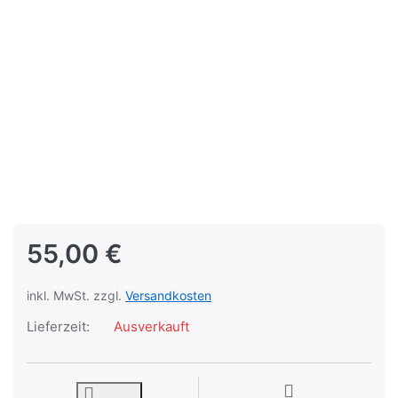
55,00 €
inkl. MwSt. zzgl.
Versandkosten
Lieferzeit:
Ausverkauft