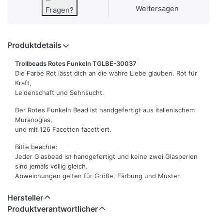
Weitersagen
Fragen?
Produktdetails
Trollbeads Rotes Funkeln TGLBE-30037
Die Farbe Rot lässt dich an die wahre Liebe glauben. Rot für
Kraft,
Leidenschaft und Sehnsucht.
Der Rotes Funkeln Bead ist handgefertigt aus italienischem
Muranoglas,
und mit 126 Facetten facettiert.
Bitte beachte:
Jeder Glasbead ist handgefertigt und keine zwei Glasperlen
sind jemals völlig gleich.
Abweichungen gelten für Größe, Färbung und Muster.
Hersteller
Produktverantwortlicher