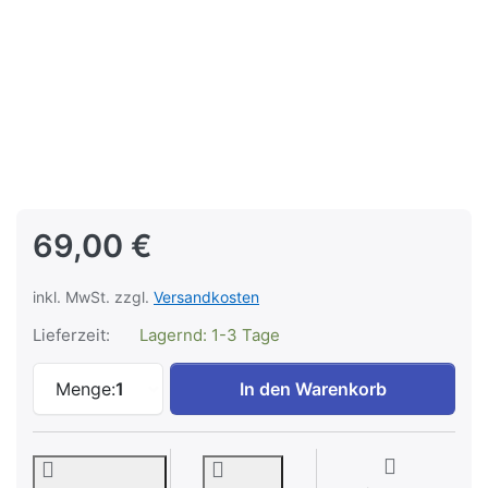
69,00 €
inkl. MwSt. zzgl.
Versandkosten
Lieferzeit:
Lagernd: 1-3 Tage
Katzenattitüde Verschluss TAGLO-00120 
Menge:
1
In den Warenkorb