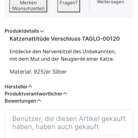
Weitersagen
Merken
Fragen?
(Wunschzettel)
Produktdetails
Katzenattitüde Verschluss TAGLO-00120
Entdecke den Nervenkitzel des Unbekannten,
mit dem Mut und der Neugierde einer Katze.
Material:
925/er Silber
Hersteller
Produktverantwortlicher
Bewertungen
Benutzer, die diesen Artikel gekauft
haben, haben auch gekauft