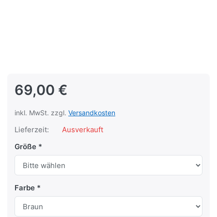
69,00 €
inkl. MwSt. zzgl.
Versandkosten
Lieferzeit:
Ausverkauft
Größe
Farbe