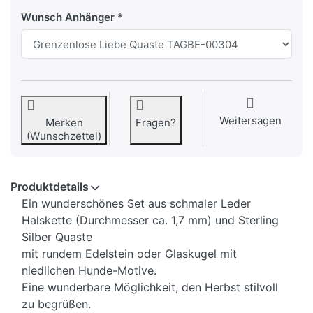
Wunsch Anhänger
Weitersagen
Merken
Fragen?
(Wunschzettel)
Produktdetails
Ein wunderschönes Set aus schmaler Leder
Halskette (Durchmesser ca. 1,7 mm) und Sterling
Silber Quaste
mit rundem Edelstein oder Glaskugel mit
niedlichen Hunde-Motive.
Eine wunderbare Möglichkeit, den Herbst stilvoll
zu begrüßen.