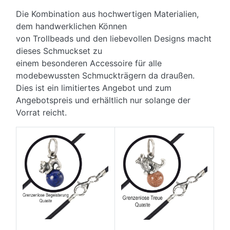
Die Kombination aus hochwertigen Materialien,
dem handwerklichen Können
von Trollbeads und den liebevollen Designs macht
dieses Schmuckset zu
einem besonderen Accessoire für alle
modebewussten Schmuckträgern da draußen.
Dies ist ein limitiertes Angebot und zum
Angebotspreis und erhältlich nur solange der
Vorrat reicht.