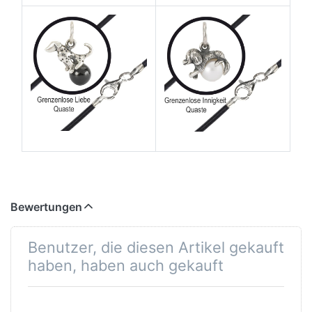
Bewertungen
Benutzer, die diesen Artikel gekauft
haben, haben auch gekauft