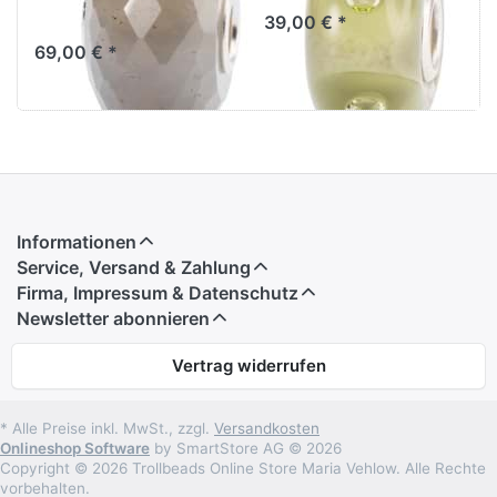
TSTBE-20032
39,00 € *
69,00 € *
Informationen
Service, Versand & Zahlung
Firma, Impressum & Datenschutz
Newsletter abonnieren
Vertrag widerrufen
* Alle Preise inkl. MwSt., zzgl.
Versandkosten
Onlineshop Software
by SmartStore AG © 2026
Copyright © 2026 Trollbeads Online Store Maria Vehlow. Alle Rechte
vorbehalten.