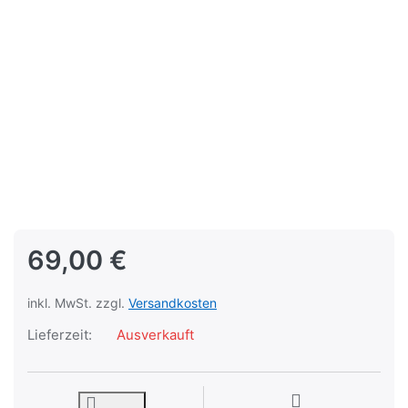
69,00 €
inkl. MwSt. zzgl.
Versandkosten
Lieferzeit:
Ausverkauft