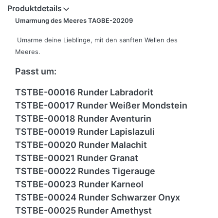
Produktdetails
Umarmung des Meeres TAGBE-20209
Umarme deine Lieblinge, mit den sanften Wellen des
Meeres.
Passt um:
TSTBE-00016 Runder Labradorit
TSTBE-00017 Runder Weißer Mondstein
TSTBE-00018 Runder Aventurin
TSTBE-00019 Runder Lapislazuli
TSTBE-00020 Runder Malachit
TSTBE-00021 Runder Granat
TSTBE-00022 Rundes Tigerauge
TSTBE-00023 Runder Karneol
TSTBE-00024 Runder Schwarzer Onyx
TSTBE-00025 Runder Amethyst