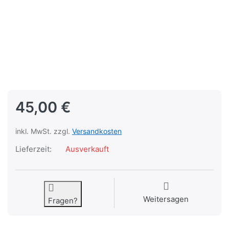
45,00 €
inkl. MwSt. zzgl.
Versandkosten
Lieferzeit:
Ausverkauft
Weitersagen
Fragen?