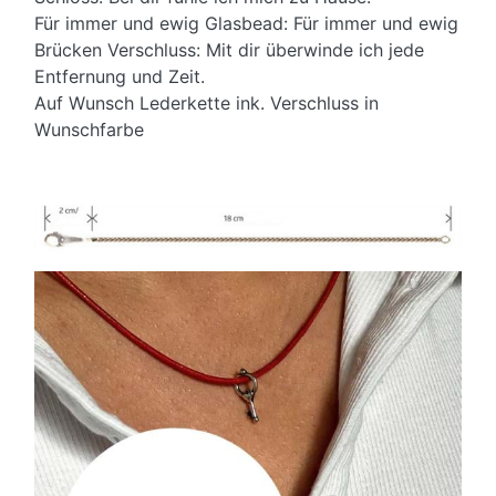
Für immer und ewig Glasbead: Für immer und ewig
Brücken Verschluss: Mit dir überwinde ich jede
Entfernung und Zeit.
Auf Wunsch Lederkette ink. Verschluss in
Wunschfarbe