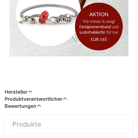
Hersteller
Produktverantwortlicher
Bewertungen
Produkte