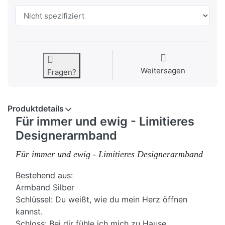
Weitersagen
Fragen?
Produktdetails
Für immer und ewig - Limitieres
Designerarmband
Für immer und ewig - Limitieres Designerarmband
Bestehend aus:
Armband Silber
Schlüssel: Du weißt, wie du mein Herz öffnen
kannst.
Schloss: Bei dir fühle ich mich zu Hause.