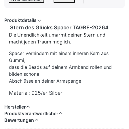
Produktdetails
Stern des Glücks Spacer TAGBE-20264
Die Unendlichkeit umarmt deinen Stern und
macht jeden Traum möglich.
Spacer verhindern mit einem inneren Kern aus
Gummi,
dass die Beads auf deinem Armband rollen und
bilden schöne
Abschlüsse an deiner Armspange
Material:
925/er Silber
Hersteller
Produktverantwortlicher
Bewertungen