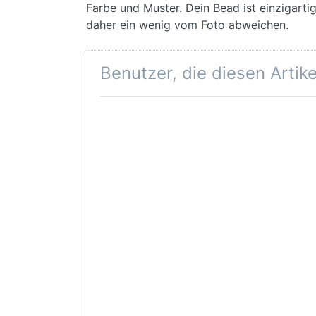
Farbe und Muster. Dein Bead ist einzigarti
daher ein wenig vom Foto abweichen.
Benutzer, die diesen Artik