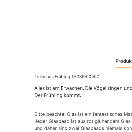
Produkt
Trolbeads Frühling TAGBE-00007
Alles ist am Erwachen. Die Vögel singen un
Der Frühling kommt.
Bitte beachte: Glas ist ein fantastisches Mat
Jeder Glasbead ist aus rot glühendem Gla
und daher sind zwei Glasbeads niemals komp