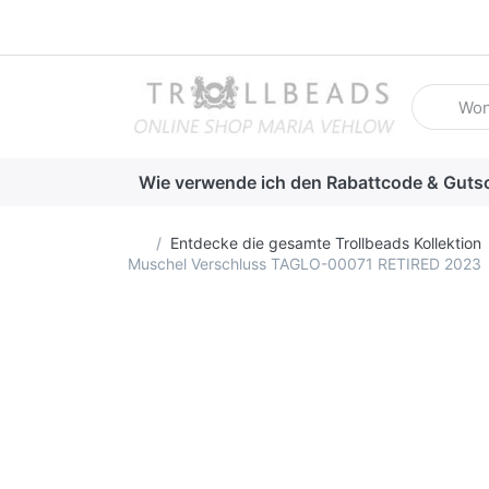
Geben Sie
Wie verwende ich den Rabattcode & Guts
Startseite
Entdecke die gesamte Trollbeads Kollektion
Muschel Verschluss TAGLO-00071 RETIRED 2023