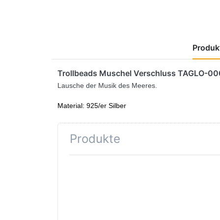
Produkt
Trollbeads Muschel Verschluss TAGLO-00
Lausche der Musik des Meeres.
Material: 925/er Silber
Produkte