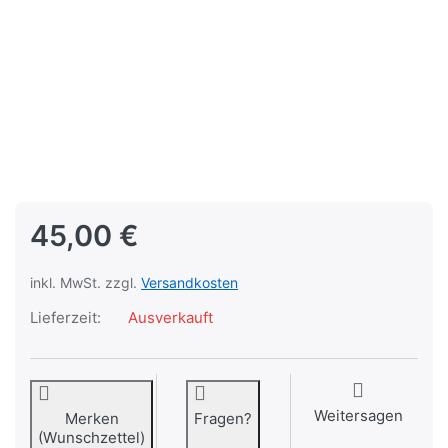
45,00 €
inkl. MwSt. zzgl.
Versandkosten
Lieferzeit:
Ausverkauft
Weitersagen
Merken
Fragen?
(Wunschzettel)