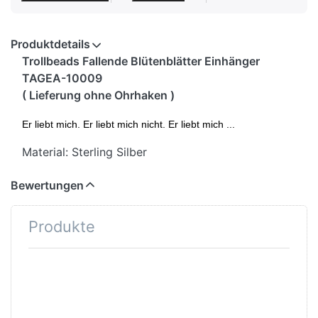
Produktdetails
Trollbeads Fallende Blütenblätter Einhänger
TAGEA-10009
( Lieferung ohne Ohrhaken )
Er liebt mich. Er liebt mich nicht. Er liebt mich ...
Material: Sterling Silber
Bewertungen
Produkte