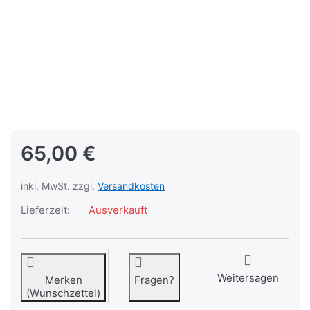
65,00 €
inkl. MwSt. zzgl.
Versandkosten
Lieferzeit:
Ausverkauft
Weitersagen
Merken
Fragen?
(Wunschzettel)