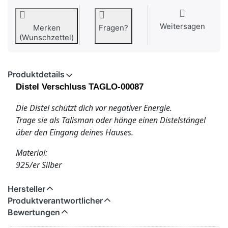
Weitersagen
Merken
Fragen?
(Wunschzettel)
Produktdetails
Distel Verschluss TAGLO-00087
Die Distel schützt dich vor negativer Energie.
Trage sie als Talisman oder hänge einen Distelstängel
über den Eingang deines Hauses.
Material:
925/er Silber
Hersteller
Produktverantwortlicher
Bewertungen