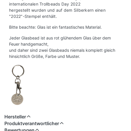
internationalen Trollbeads Day 2022
hergestellt wurden und auf dem Silberkern einen
"2022"-Stempel enthält.
Bitte beachte: Glas ist ein fantastisches Material.
Jeder Glasbead ist aus rot glühendem Glas über dem
Feuer handgemacht,
und daher sind zwei Glasbeads niemals komplett gleich
hinsichtlich Größe, Farbe und Muster.
Hersteller
Produktverantwortlicher
Bewertungen