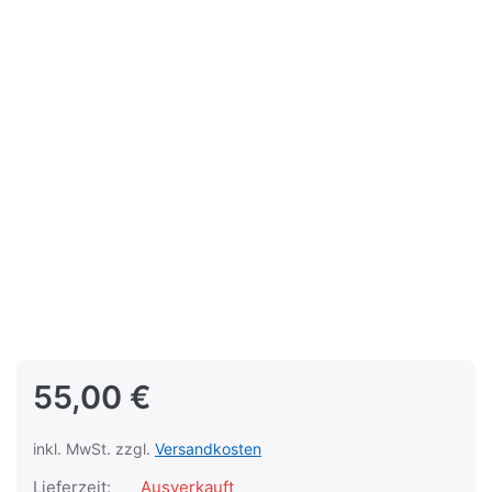
55,00 €
inkl. MwSt. zzgl.
Versandkosten
Lieferzeit:
Ausverkauft