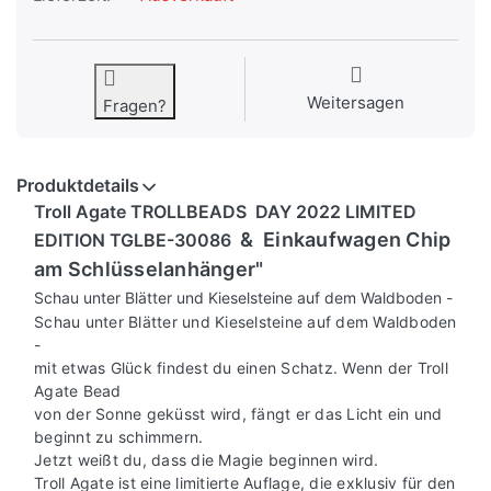
Weitersagen
Fragen?
Produktdetails
Troll Agate TROLLBEADS DAY 2022 LIMITED
&
Einkaufwagen Chip
EDITION TGLBE-30086
am Schlüsselanhänger"
S
chau unter Blätter und Kieselsteine auf dem Waldboden -
Schau unter Blätter und Kieselsteine auf dem Waldboden
-
mit etwas Glück findest du einen Schatz. Wenn der Troll
Agate Bead
von der Sonne geküsst wird, fängt er das Licht ein und
beginnt zu schimmern.
Jetzt weißt du, dass die Magie beginnen wird.
Troll Agate ist eine limitierte Auflage, die exklusiv für den