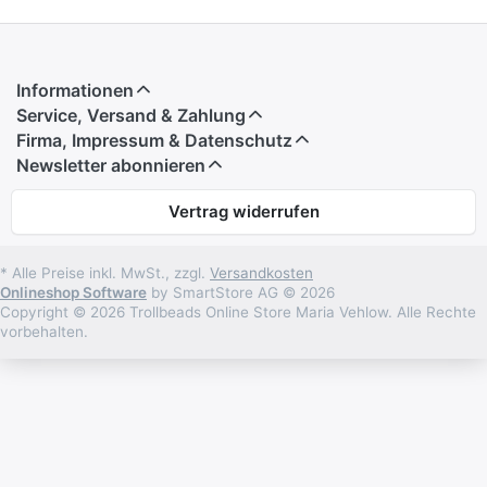
Informationen
Service, Versand & Zahlung
Firma, Impressum & Datenschutz
Newsletter abonnieren
Vertrag widerrufen
* Alle Preise inkl. MwSt., zzgl.
Versandkosten
Onlineshop Software
by SmartStore AG © 2026
Copyright © 2026 Trollbeads Online Store Maria Vehlow. Alle Rechte
vorbehalten.