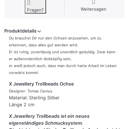
Weitersagen
Fragen?
Produktdetails
Du brauchst Dir nur den Ochsen anzusehen, um zu
erkennen, dass alles gut werden wird.
Er ist ruhig, zuverlässig und unendlich geduldig. Zwar kann
er außerordentlich dickköpfig sein,
er weiß jedoch auch, dass man durch harte Arbeit im Leben
vorwärts kommt.
X Jewellery Trollbeads Ochse
Designer: Tomas Cenius
Material: Sterling Silber
Länge 2 cm
X Jewellery Trollbeads ist ein neues
eigenständiges Schmucksystem.