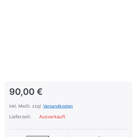
90,00 €
inkl. MwSt. zzgl.
Versandkosten
Lieferzeit:
Ausverkauft