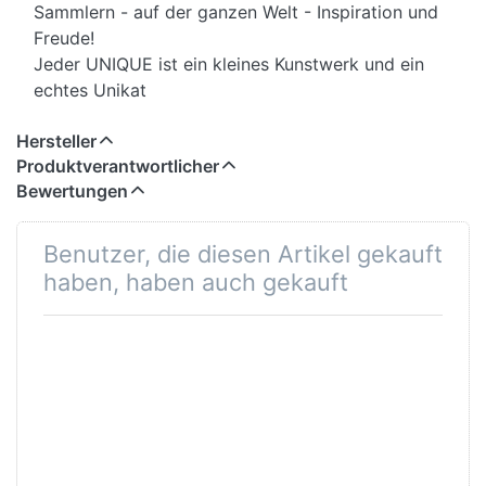
Sammlern - auf der ganzen Welt - Inspiration und
Freude!
Jeder UNIQUE ist ein kleines Kunstwerk und ein
echtes Unikat
Hersteller
Produktverantwortlicher
Bewertungen
Benutzer, die diesen Artikel gekauft
haben, haben auch gekauft