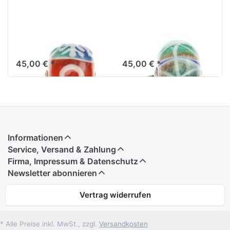
Winter Uniques
Winter Uniques
55
62
45,00 € *
45,00 € *
Informationen
Service, Versand & Zahlung
Firma, Impressum & Datenschutz
Newsletter abonnieren
Vertrag widerrufen
* Alle Preise inkl. MwSt., zzgl.
Versandkosten