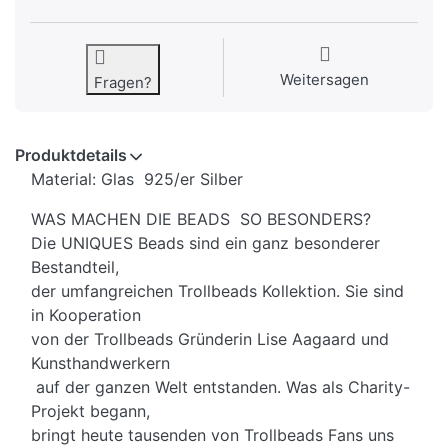
Weitersagen
Fragen?
Produktdetails
Material: Glas 925/er Silber
WAS MACHEN DIE BEADS SO BESONDERS?
Die UNIQUES Beads sind ein ganz besonderer
Bestandteil,
der umfangreichen Trollbeads Kollektion. Sie sind
in Kooperation
von der Trollbeads Gründerin Lise Aagaard und
Kunsthandwerkern
auf der ganzen Welt entstanden. Was als Charity-
Projekt begann,
bringt heute tausenden von Trollbeads Fans uns