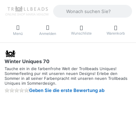
Geben Sie einen Suchbegriff ein. Währ
Wunschliste
Warenkorb
Menü
Anmelden
Winter Uniques 70
Tauche ein in die farbenfrohe Welt der Trollbeads Uniques!
Sommerfeeling pur mit unseren neuen Designs! Erlebe den
Sommer in all seiner Farbenpracht mit unseren neuen Trollbeads
Uniques im Sommerdesign.
Geben Sie die erste Bewertung ab