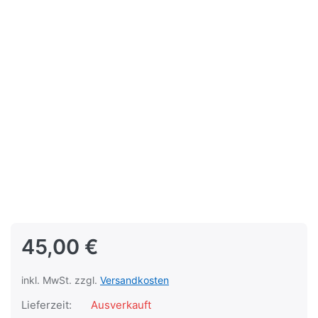
45,00 €
inkl. MwSt. zzgl.
Versandkosten
Lieferzeit:
Ausverkauft