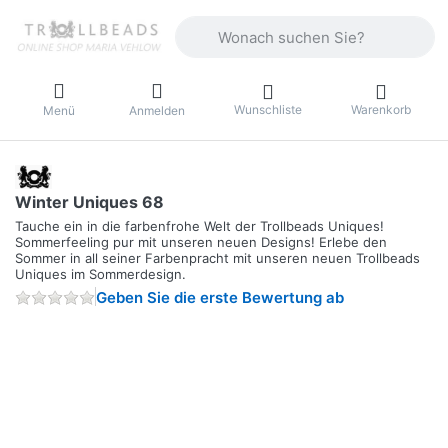
Geben Sie einen Suchbegriff ein. Währ
Wunschliste
Warenkorb
Menü
Anmelden
Winter Uniques 68
Tauche ein in die farbenfrohe Welt der Trollbeads Uniques!
Sommerfeeling pur mit unseren neuen Designs! Erlebe den
Sommer in all seiner Farbenpracht mit unseren neuen Trollbeads
Uniques im Sommerdesign.
Geben Sie die erste Bewertung ab