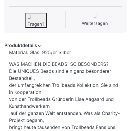
Weitersagen
Fragen?
Produktdetails
Material: Glas 925/er Silber
WAS MACHEN DIE BEADS SO BESONDERS?
Die UNIQUES Beads sind ein ganz besonderer
Bestandteil,
der umfangreichen Trollbeads Kollektion. Sie sind
in Kooperation
von der Trollbeads Gründerin Lise Aagaard und
Kunsthandwerkern
auf der ganzen Welt entstanden. Was als Charity-
Projekt begann,
bringt heute tausenden von Trollbeads Fans uns