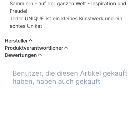
Sammlern - auf der ganzen Welt - Inspiration und
Freude!
Jeder UNIQUE ist ein kleines Kunstwerk und ein
echtes Unikat
Hersteller
Produktverantwortlicher
Bewertungen
Benutzer, die diesen Artikel gekauft
haben, haben auch gekauft