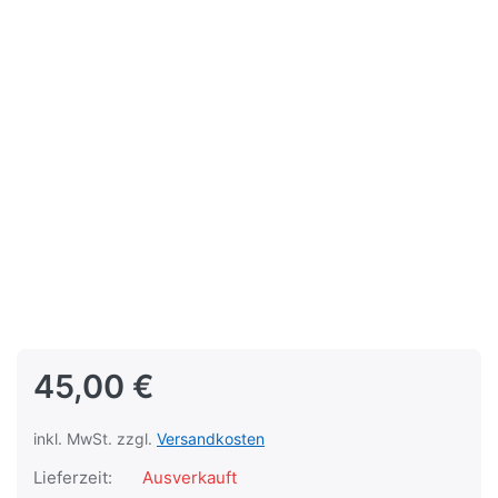
45,00 €
inkl. MwSt. zzgl.
Versandkosten
Lieferzeit:
Ausverkauft