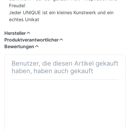
Freude!
Jeder UNIQUE ist ein kleines Kunstwerk und ein
echtes Unikat
Hersteller
Produktverantwortlicher
Bewertungen
Benutzer, die diesen Artikel gekauft
haben, haben auch gekauft