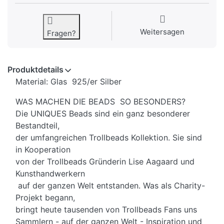
Weitersagen
Fragen?
Produktdetails
Material: Glas 925/er Silber
WAS MACHEN DIE BEADS SO BESONDERS?
Die UNIQUES Beads sind ein ganz besonderer
Bestandteil,
der umfangreichen Trollbeads Kollektion. Sie sind
in Kooperation
von der Trollbeads Gründerin Lise Aagaard und
Kunsthandwerkern
auf der ganzen Welt entstanden. Was als Charity-
Projekt begann,
bringt heute tausenden von Trollbeads Fans uns
Sammlern - auf der ganzen Welt - Inspiration und