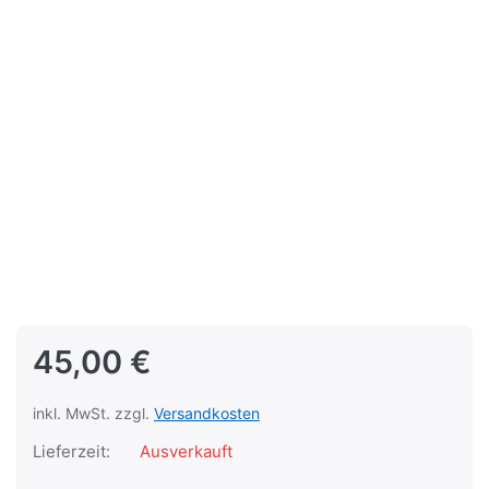
45,00 €
inkl. MwSt. zzgl.
Versandkosten
Lieferzeit:
Ausverkauft