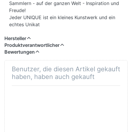
Sammlern - auf der ganzen Welt - Inspiration und
Freude!
Jeder UNIQUE ist ein kleines Kunstwerk und ein
echtes Unikat
Hersteller
Produktverantwortlicher
Bewertungen
Benutzer, die diesen Artikel gekauft
haben, haben auch gekauft