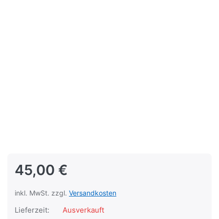
45,00 €
inkl. MwSt. zzgl.
Versandkosten
Lieferzeit:
Ausverkauft