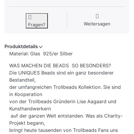
Weitersagen
Fragen?
Produktdetails
Material: Glas 925/er Silber
WAS MACHEN DIE BEADS SO BESONDERS?
Die UNIQUES Beads sind ein ganz besonderer
Bestandteil,
der umfangreichen Trollbeads Kollektion. Sie sind
in Kooperation
von der Trollbeads Gründerin Lise Aagaard und
Kunsthandwerkern
auf der ganzen Welt entstanden. Was als Charity-
Projekt begann,
bringt heute tausenden von Trollbeads Fans uns