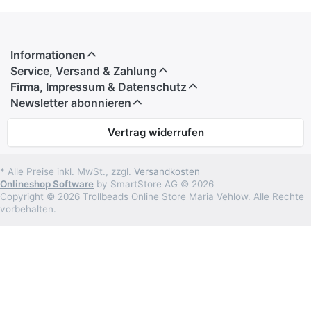
Informationen
Service, Versand & Zahlung
Firma, Impressum & Datenschutz
Newsletter abonnieren
Vertrag widerrufen
* Alle Preise inkl. MwSt., zzgl.
Versandkosten
Onlineshop Software
by SmartStore AG © 2026
Copyright © 2026 Trollbeads Online Store Maria Vehlow. Alle Rechte
vorbehalten.