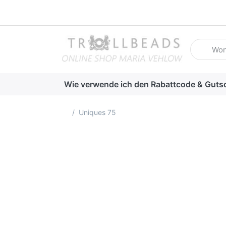
Geben Sie
Wie verwende ich den Rabattcode & Guts
Startseite
Uniques 75