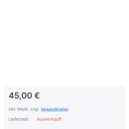
45,00 €
inkl. MwSt. zzgl.
Versandkosten
Lieferzeit:
Ausverkauft