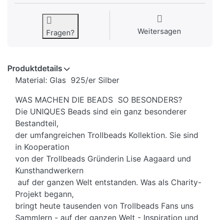
Weitersagen
Fragen?
Produktdetails
Material: Glas 925/er Silber
WAS MACHEN DIE BEADS SO BESONDERS?
Die UNIQUES Beads sind ein ganz besonderer
Bestandteil,
der umfangreichen Trollbeads Kollektion. Sie sind
in Kooperation
von der Trollbeads Gründerin Lise Aagaard und
Kunsthandwerkern
auf der ganzen Welt entstanden. Was als Charity-
Projekt begann,
bringt heute tausenden von Trollbeads Fans uns
Sammlern - auf der ganzen Welt - Inspiration und