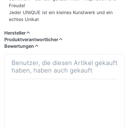
Freude!
Jeder UNIQUE ist ein kleines Kunstwerk und ein
echtes Unikat
Hersteller
Produktverantwortlicher
Bewertungen
Benutzer, die diesen Artikel gekauft
haben, haben auch gekauft