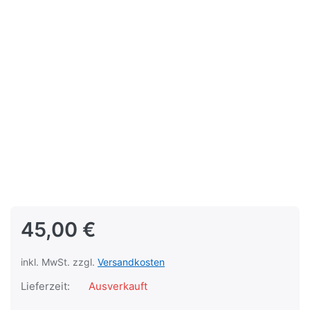
45,00 €
inkl. MwSt. zzgl.
Versandkosten
Lieferzeit:
Ausverkauft