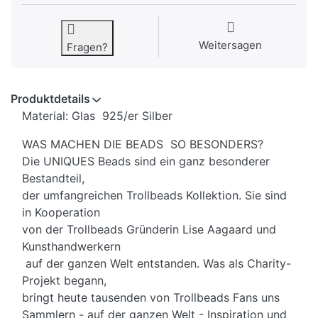
Weitersagen
Fragen?
Produktdetails
Material: Glas 925/er Silber
WAS MACHEN DIE BEADS SO BESONDERS?
Die UNIQUES Beads sind ein ganz besonderer
Bestandteil,
der umfangreichen Trollbeads Kollektion. Sie sind
in Kooperation
von der Trollbeads Gründerin Lise Aagaard und
Kunsthandwerkern
auf der ganzen Welt entstanden. Was als Charity-
Projekt begann,
bringt heute tausenden von Trollbeads Fans uns
Sammlern - auf der ganzen Welt - Inspiration und