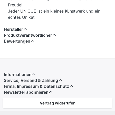
Freude!
Jeder UNIQUE ist ein kleines Kunstwerk und ein
echtes Unikat
Hersteller
Produktverantwortlicher
Bewertungen
Informationen
Service, Versand & Zahlung
Firma, Impressum & Datenschutz
Newsletter abonnieren
Vertrag widerrufen