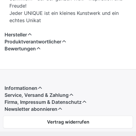
Freude!
Jeder UNIQUE ist ein kleines Kunstwerk und ein
echtes Unikat
Hersteller
Produktverantwortlicher
Bewertungen
Informationen
Service, Versand & Zahlung
Firma, Impressum & Datenschutz
Newsletter abonnieren
Vertrag widerrufen