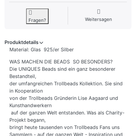
Weitersagen
Fragen?
Produktdetails
Material: Glas 925/er Silber
WAS MACHEN DIE BEADS SO BESONDERS?
Die UNIQUES Beads sind ein ganz besonderer
Bestandteil,
der umfangreichen Trollbeads Kollektion. Sie sind
in Kooperation
von der Trollbeads Gründerin Lise Aagaard und
Kunsthandwerkern
auf der ganzen Welt entstanden. Was als Charity-
Projekt begann,
bringt heute tausenden von Trollbeads Fans uns
Sammlern - auf der ganzen Welt - Inspiration und