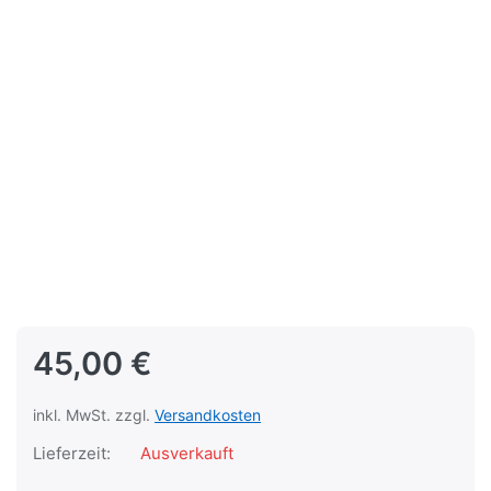
45,00 €
inkl. MwSt. zzgl.
Versandkosten
Lieferzeit:
Ausverkauft