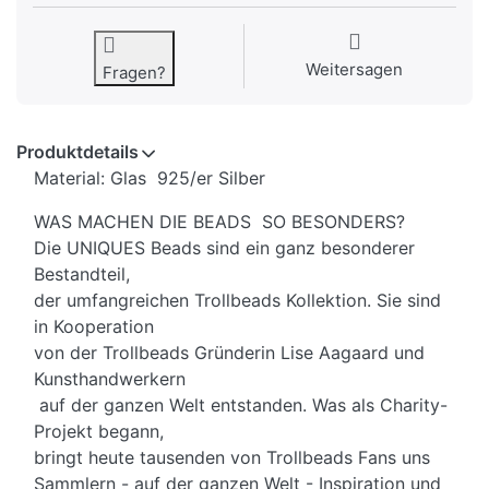
Weitersagen
Fragen?
Produktdetails
Material: Glas 925/er Silber
WAS MACHEN DIE BEADS SO BESONDERS?
Die UNIQUES Beads sind ein ganz besonderer
Bestandteil,
der umfangreichen Trollbeads Kollektion. Sie sind
in Kooperation
von der Trollbeads Gründerin Lise Aagaard und
Kunsthandwerkern
auf der ganzen Welt entstanden. Was als Charity-
Projekt begann,
bringt heute tausenden von Trollbeads Fans uns
Sammlern - auf der ganzen Welt - Inspiration und