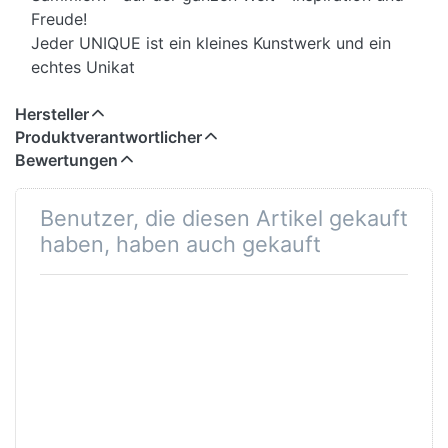
Freude!
Jeder UNIQUE ist ein kleines Kunstwerk und ein
echtes Unikat
Hersteller
Produktverantwortlicher
Bewertungen
Benutzer, die diesen Artikel gekauft
haben, haben auch gekauft