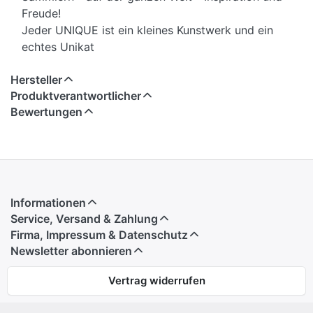
Freude!
Jeder UNIQUE ist ein kleines Kunstwerk und ein
echtes Unikat
Hersteller
Produktverantwortlicher
Bewertungen
Informationen
Service, Versand & Zahlung
Firma, Impressum & Datenschutz
Newsletter abonnieren
Vertrag widerrufen