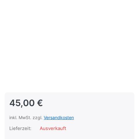
45,00 €
inkl. MwSt. zzgl.
Versandkosten
Lieferzeit:
Ausverkauft