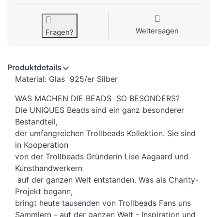
Weitersagen
Fragen?
Produktdetails
Material: Glas 925/er Silber
WAS MACHEN DIE BEADS SO BESONDERS?
Die UNIQUES Beads sind ein ganz besonderer
Bestandteil,
der umfangreichen Trollbeads Kollektion. Sie sind
in Kooperation
von der Trollbeads Gründerin Lise Aagaard und
Kunsthandwerkern
auf der ganzen Welt entstanden. Was als Charity-
Projekt begann,
bringt heute tausenden von Trollbeads Fans uns
Sammlern - auf der ganzen Welt - Inspiration und