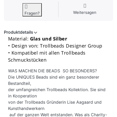
Weitersagen
Fragen?
Produktdetails
Material:
Glas und Silber
• Design von: Trollbeads Designer Group
• Kompatibel mit allen Trollbeads
Schmuckstücken
WAS MACHEN DIE BEADS SO BESONDERS?
Die UNIQUES Beads sind ein ganz besonderer
Bestandteil,
der umfangreichen Trollbeads Kollektion. Sie sind
in Kooperation
von der Trollbeads Gründerin Lise Aagaard und
Kunsthandwerkern
auf der ganzen Welt entstanden. Was als Charity-