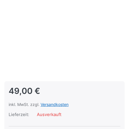
49,00 €
inkl. MwSt. zzgl.
Versandkosten
Lieferzeit:
Ausverkauft