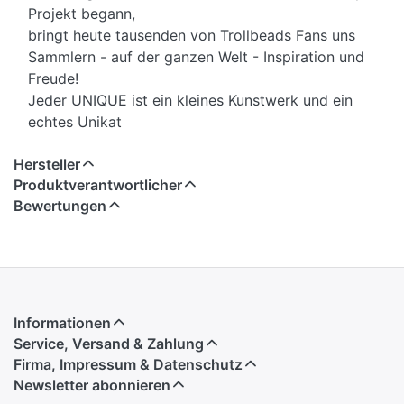
Projekt begann,
bringt heute tausenden von Trollbeads Fans uns
Sammlern - auf der ganzen Welt - Inspiration und
Freude!
Jeder UNIQUE ist ein kleines Kunstwerk und ein
echtes Unikat
Hersteller
Produktverantwortlicher
Bewertungen
Informationen
Service, Versand & Zahlung
Firma, Impressum & Datenschutz
Newsletter abonnieren