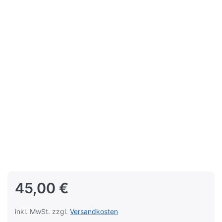
45,00 €
inkl. MwSt. zzgl.
Versandkosten