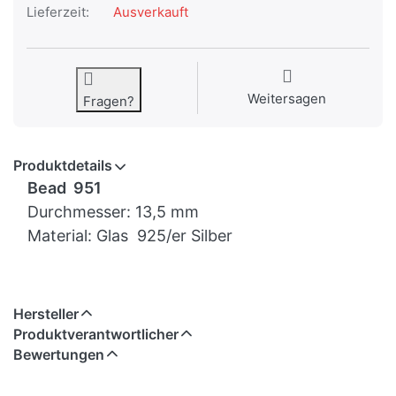
Lieferzeit:
Ausverkauft
Weitersagen
Fragen?
Produktdetails
Bead 951
Durchmesser: 13,5 mm
Material: Glas 925/er Silber
Hersteller
Produktverantwortlicher
Bewertungen