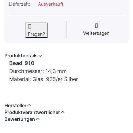
Lieferzeit:
Ausverkauft
Weitersagen
Fragen?
Produktdetails
Bead 910
Durchmesser: 14,3 mm
Material: Glas 925/er Silber
Hersteller
Produktverantwortlicher
Bewertungen