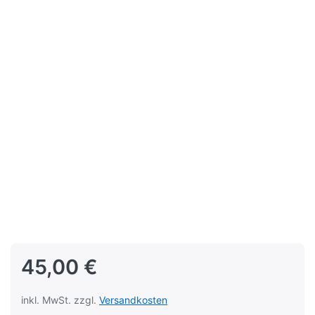
45,00 €
inkl. MwSt. zzgl.
Versandkosten