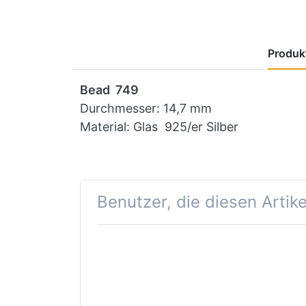
Produkt
Bead 749
Durchmesser: 14,7 mm
Material: Glas 925/er Silber
Benutzer, die diesen Artik