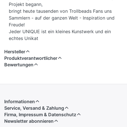
Projekt begann,
bringt heute tausenden von Trollbeads Fans uns
Sammlern - auf der ganzen Welt - Inspiration und
Freude!
Jeder UNIQUE ist ein kleines Kunstwerk und ein
echtes Unikat
Hersteller
Produktverantwortlicher
Bewertungen
Informationen
Service, Versand & Zahlung
Firma, Impressum & Datenschutz
Newsletter abonnieren