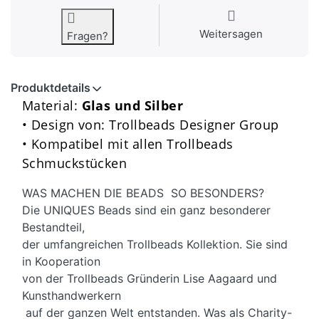
Weitersagen
Fragen?
Produktdetails
Material:
Glas und Silber
• Design von: Trollbeads Designer Group
• Kompatibel mit allen Trollbeads
Schmuckstücken
WAS MACHEN DIE BEADS SO BESONDERS?
Die UNIQUES Beads sind ein ganz besonderer
Bestandteil,
der umfangreichen Trollbeads Kollektion. Sie sind
in Kooperation
von der Trollbeads Gründerin Lise Aagaard und
Kunsthandwerkern
auf der ganzen Welt entstanden. Was als Charity-