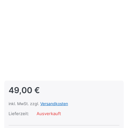
49,00 €
inkl. MwSt. zzgl.
Versandkosten
Lieferzeit:
Ausverkauft