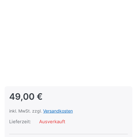
49,00 €
inkl. MwSt. zzgl.
Versandkosten
Lieferzeit:
Ausverkauft