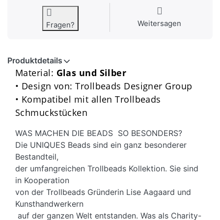
Weitersagen
Fragen?
Produktdetails
Material:
Glas und Silber
• Design von: Trollbeads Designer Group
• Kompatibel mit allen Trollbeads
Schmuckstücken
WAS MACHEN DIE BEADS SO BESONDERS?
Die UNIQUES Beads sind ein ganz besonderer
Bestandteil,
der umfangreichen Trollbeads Kollektion. Sie sind
in Kooperation
von der Trollbeads Gründerin Lise Aagaard und
Kunsthandwerkern
auf der ganzen Welt entstanden. Was als Charity-