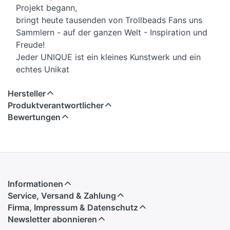
Projekt begann,
bringt heute tausenden von Trollbeads Fans uns
Sammlern - auf der ganzen Welt - Inspiration und
Freude!
Jeder UNIQUE ist ein kleines Kunstwerk und ein
echtes Unikat
Hersteller
Produktverantwortlicher
Bewertungen
Informationen
Service, Versand & Zahlung
Firma, Impressum & Datenschutz
Newsletter abonnieren