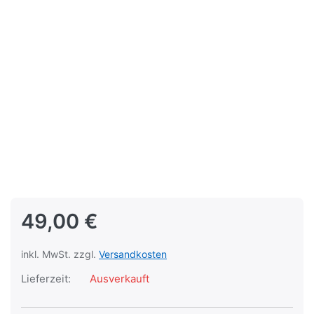
49,00 €
inkl. MwSt. zzgl.
Versandkosten
Lieferzeit:
Ausverkauft