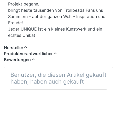
Projekt begann,
bringt heute tausenden von Trollbeads Fans uns
Sammlern - auf der ganzen Welt - Inspiration und
Freude!
Jeder UNIQUE ist ein kleines Kunstwerk und ein
echtes Unikat
Hersteller
Produktverantwortlicher
Bewertungen
Benutzer, die diesen Artikel gekauft
haben, haben auch gekauft