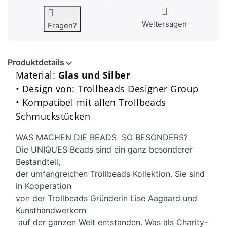
Weitersagen
Fragen?
Produktdetails
Material:
Glas und Silber
• Design von: Trollbeads Designer Group
• Kompatibel mit allen Trollbeads
Schmuckstücken
WAS MACHEN DIE BEADS SO BESONDERS?
Die UNIQUES Beads sind ein ganz besonderer
Bestandteil,
der umfangreichen Trollbeads Kollektion. Sie sind
in Kooperation
von der Trollbeads Gründerin Lise Aagaard und
Kunsthandwerkern
auf der ganzen Welt entstanden. Was als Charity-