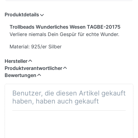
Produktdetails
Trollbeads Wunderliches Wesen TAGBE-20175
Verliere niemals Dein Gespür für echte Wunder.
Material: 925/er Silber
Hersteller
Produktverantwortlicher
Bewertungen
Benutzer, die diesen Artikel gekauft
haben, haben auch gekauft