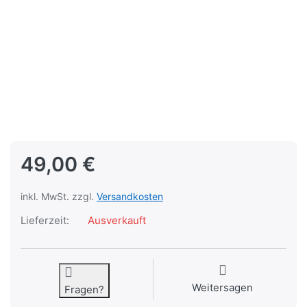
49,00 €
inkl. MwSt. zzgl.
Versandkosten
Lieferzeit:
Ausverkauft
Weitersagen
Fragen?