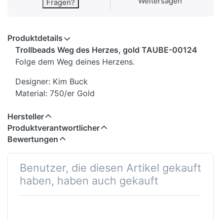
Weitersagen
Fragen?
Produktdetails
Trollbeads Weg des Herzes, gold TAUBE-00124
Folge dem Weg deines Herzens.
Designer: Kim Buck
Material: 750/er Gold
Hersteller
Produktverantwortlicher
Bewertungen
Benutzer, die diesen Artikel gekauft
haben, haben auch gekauft