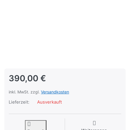
390,00 €
inkl. MwSt. zzgl.
Versandkosten
Lieferzeit:
Ausverkauft